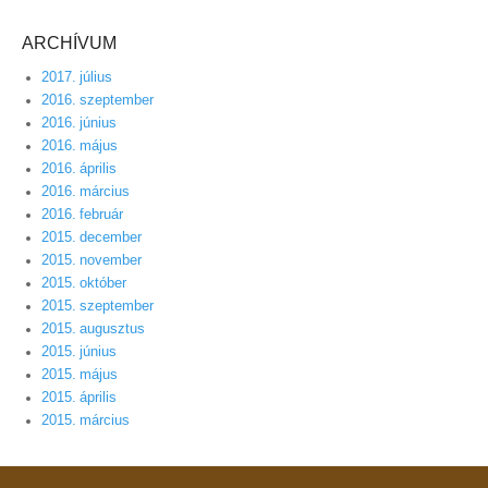
ARCHÍVUM
2017. július
2016. szeptember
2016. június
2016. május
2016. április
2016. március
2016. február
2015. december
2015. november
2015. október
2015. szeptember
2015. augusztus
2015. június
2015. május
2015. április
2015. március