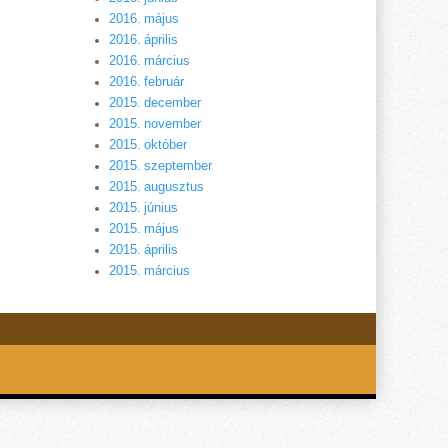
2016. május
2016. április
2016. március
2016. február
2015. december
2015. november
2015. október
2015. szeptember
2015. augusztus
2015. június
2015. május
2015. április
2015. március