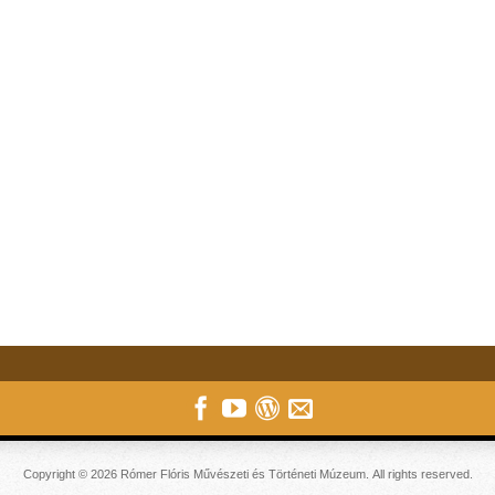
Copyright © 2026 Rómer Flóris Művészeti és Történeti Múzeum. All rights reserved.