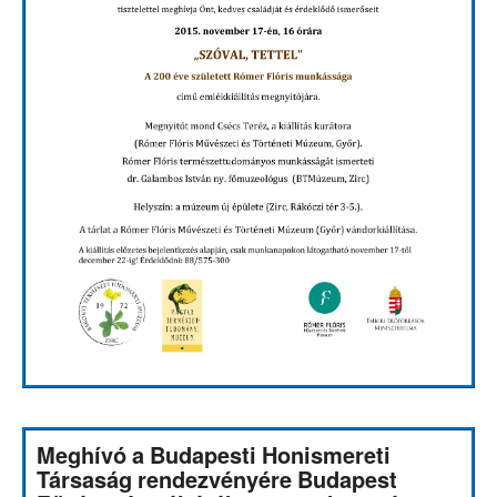
Meghívó a Budapesti Honismereti
Társaság rendezvényére Budapest