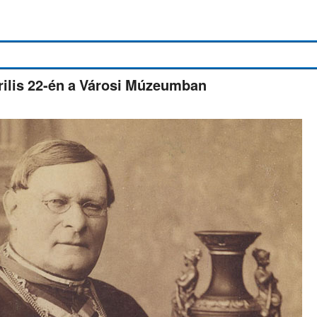
ilis 22-én a Városi Múzeumban