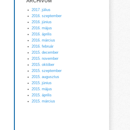
ARCHÍVUM
2017. július
2016. szeptember
2016. június
2016. május
2016. április
2016. március
2016. február
2015. december
2015. november
2015. október
2015. szeptember
2015. augusztus
2015. június
2015. május
2015. április
2015. március