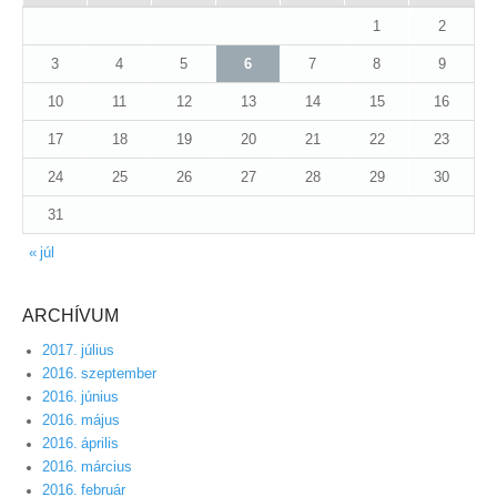
1
2
3
4
5
6
7
8
9
10
11
12
13
14
15
16
17
18
19
20
21
22
23
24
25
26
27
28
29
30
31
« júl
ARCHÍVUM
2017. július
2016. szeptember
2016. június
2016. május
2016. április
2016. március
2016. február